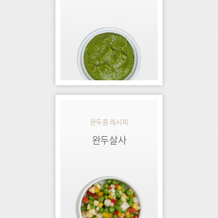
완두콩 레시피
완두살사