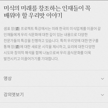
미식의 미래를 창조하는 인재들이 꼭
배워야 할 우리맛 이야기
샘표 장(醬) 프로젝트 특강에서는 미래 한국의 미식업계를 이끌어 갈
인재들에게 우리 식문화에 대한 깊이 있는 내용으로 다양한
전문가들의 특강을 진행하고 있습니다. 특히 우리맛에 대한 연구를
통해 장(醬)에 대한 새로운 시각을 제시하고, 요리에 대한 다양한
시도와 창의적 해석을 함께 나눔으로써 우리 음식문화를 더욱
발전시키고 이끌어가기를 기대합니다.
영상
강의엿보기