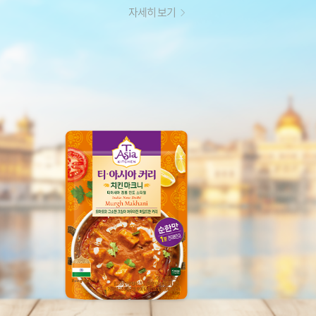
비프 마살라 커리
자세히 보기
자세히 보기
자세히 보기
자세히 보기
자세히 보기