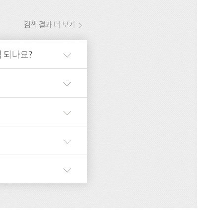
검색 결과 더 보기
 되나요?