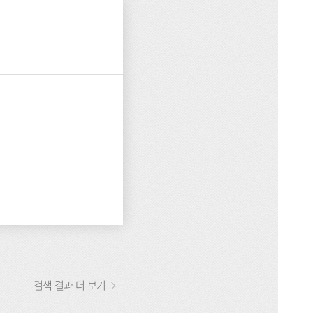
검색 결과 더 보기