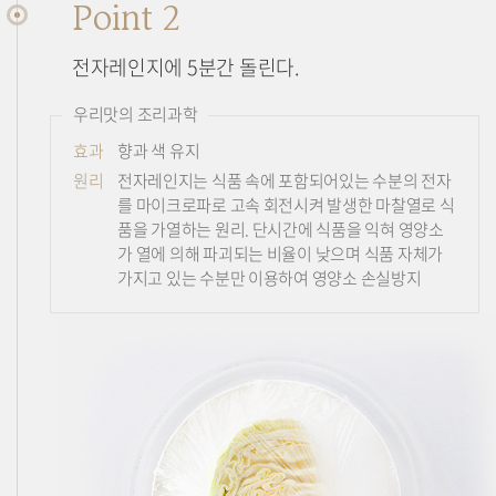
Point 2
전자레인지에 5분간 돌린다.
우리맛의 조리과학
효과
향과 색 유지
원리
전자레인지는 식품 속에 포함되어있는 수분의 전자
를 마이크로파로 고속 회전시켜 발생한 마찰열로 식
품을 가열하는 원리. 단시간에 식품을 익혀 영양소
가 열에 의해 파괴되는 비율이 낮으며 식품 자체가
가지고 있는 수분만 이용하여 영양소 손실방지