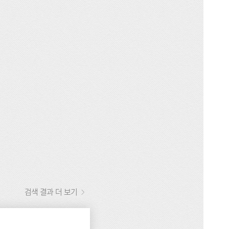
검색 결과 더 보기