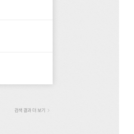
검색 결과 더 보기