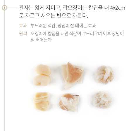
관자는 얇게 저미고, 갑오징어는 칼집을 내 4x2cm
로 자르고 새우는 반으로 자른다.
효과
부드러운 식감, 양념이 잘 배이는 효과
원리
오징어에 칼집을 내면 식감이 부드러우며 이후 양념이
잘 배어든다