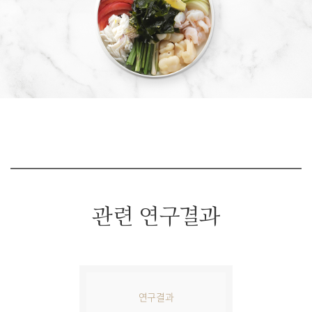
관련 연구결과
연구결과