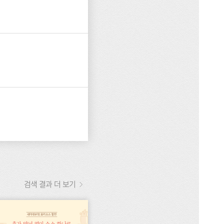
검색 결과 더 보기