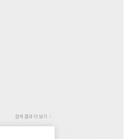
검색 결과 더 보기