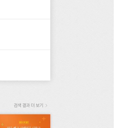
검색 결과 더 보기