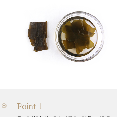
Point 1