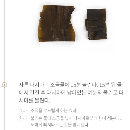
자른 다시마는 소금물에 15분 불린다. 15분 뒤 물
에서 건진 후 다시마에 남아있는 여분의 물기로 다
시마를 불린다.
효과
조직을 부드럽게 하는 효과
원리
불리는 물에 소금을 넣어 다시마로부터 향미 성분이 과
도하게 빠져나오는 것을 방지한다