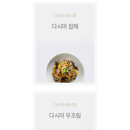
다시마 레시피
다시마 잡채
다시마 레시피
다시마 무조림