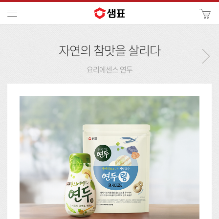
카
메뉴
사
이
검
트
자연의 참맛을 살리다
색
검
색
요리에센스 연두