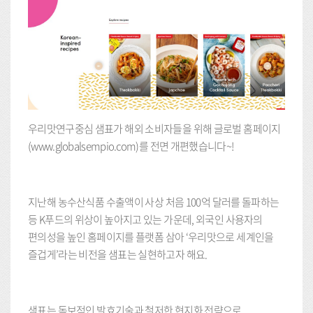
우리맛연구중심 샘표가 해외 소비자들을 위해 글로벌 홈페이지
(www.globalsempio.com)를 전면 개편했습니다~!
지난해 농수산식품 수출액이 사상 처음 100억 달러를 돌파하는
등 K푸드의 위상이 높아지고 있는 가운데, 외국인 사용자의
편의성을 높인 홈페이지를 플랫폼 삼아 ‘우리맛으로 세계인을
즐겁게’라는 비전을 샘표는 실현하고자 해요.
샘표는 독보적인 발효기술과 철저한 현지화 전략으로