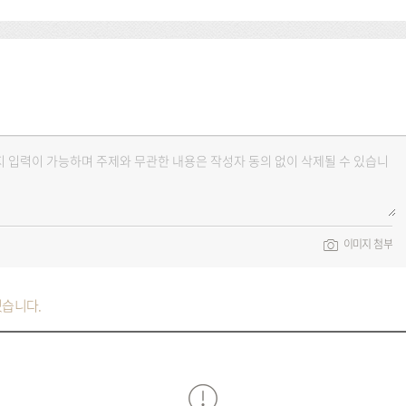
이미지 첨부
있습니다.