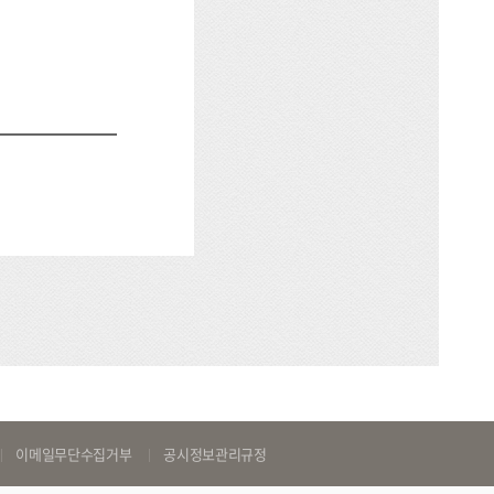
이메일무단수집거부
공시정보관리규정