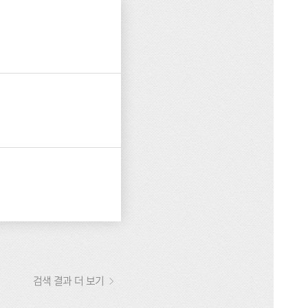
검색 결과 더 보기