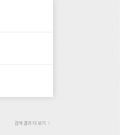
검색 결과 더 보기