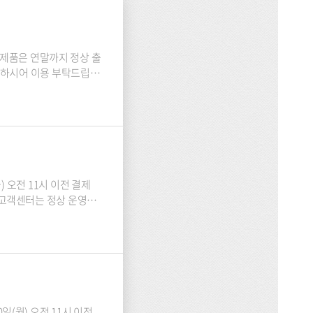
참고하시어 이용 부탁드립니
1월 2일(
에 고객센터는 정상 운영합