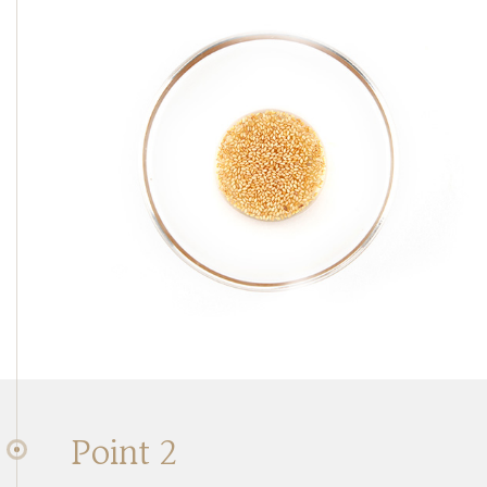
Point 2