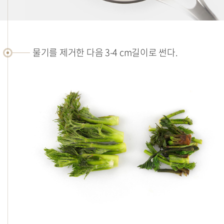
물기를 제거한 다음 3-4 cm길이로 썬다.