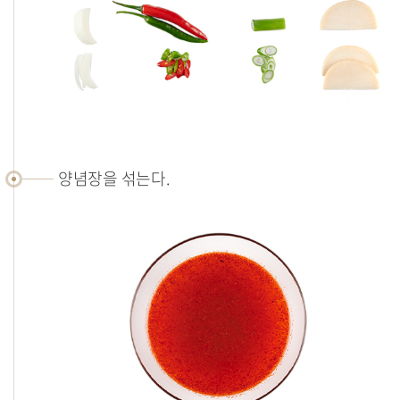
양념장을 섞는다.