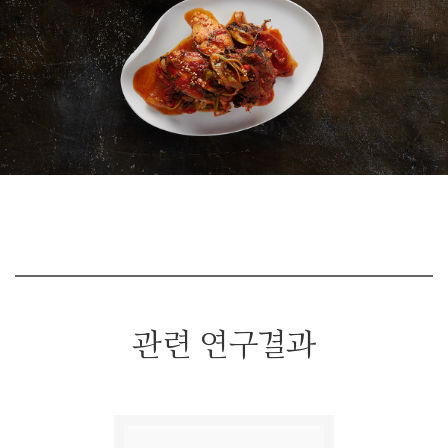
관련 연구결과