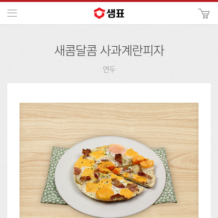
카
메뉴
사
이
검
트
새콤달콤 사과계란피자
색
검
색
연두