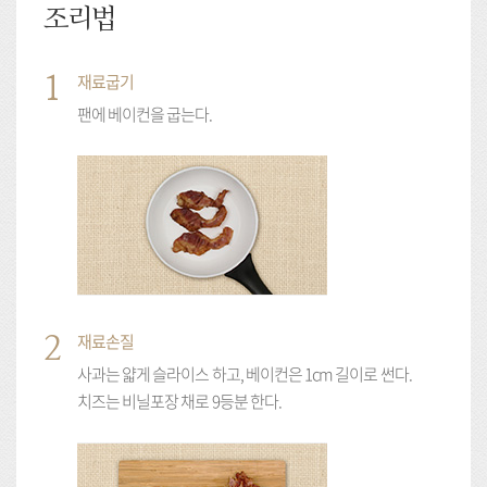
조리법
1
재료굽기
팬에 베이컨을 굽는다.
2
재료손질
사과는 얇게 슬라이스 하고, 베이컨은 1cm 길이로 썬다.
치즈는 비닐포장 채로 9등분 한다.