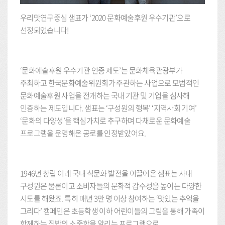
우리맛연구중심 샘표가 ‘2020 문화예술후원 우수기관’으로
선정되었습니다!
‘문화예술후원 우수기관 인증 제도’는 문화체육관광부가
주최하고 한국문화예술위원회가 주관하는 사업으로 모범적인
문화예술후원 사업을 전개하는 국내 기관 및 기업을 심사해
인증하는 제도입니다. 샘표는 ‘구성원의 행복’ ‘지역사회 기여’
‘문화의 다양성’을 핵심가치로 추구하며 다채로운 문화예술
프로그램을 운영해온 공로를 인정받았어요.
1946년 창립 이래 국내 식문화 발전을 이끌어온 샘표는 사내
구성원은 물론이고 소비자들의 문화적 감수성을 높이는 다양한
시도를 해왔죠. 특히 매년 3만 명 이상 참여하는 ‘맛있는 추억을
그리다’ 캠페인은 초등학생 이하 어린이들의 그림을 통해 가족이
함께하는 집밥의 소중함을 알리는 프로그램으로