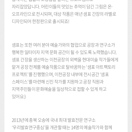
자리잡았답니다. 어린이들의 맛있는 추억이 담긴 그림은 온∙
오프라인으로 전시되며, 대상 작품은 매년 샘표 간장의 라벨로
디자인되어 한정판으로 출시되죠!
샘표는 또한 여러 분야 예술가와의 협업으로 공장과 연구소가
행복한 일터이자 지역 문화 공간이 될 수 있도록 노력했습니다.
샘표 간장을 생산하는 이천공장의 외벽을 현대미술 작가들에게
맡겨 공장 전체를 예술작품으로 탈바꿈하는 ‘샘표 아트팩토리
프로젝트’를 진행했으며, 이천공장 내부에 전시공간 ‘샘표
스페이스’를 마련해 신진 작가를 지원하고 공장 직원과
지역주민들이 문화예술을 일상적으로 접할 수 있게 하고
있어요:)
2013년에 충북 오송에 국내 최대 발효전문 연구소
‘우리발효연구중심’을 개관할 때는 14명의 예술작가와 함께