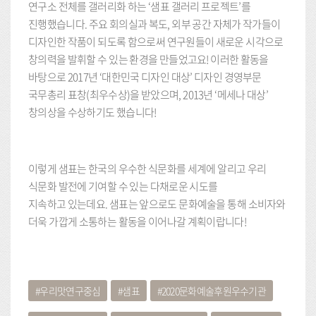
연구소 전체를 갤러리화 하는 ‘샘표 갤러리 프로젝트’를
진행했습니다. 주요 회의실과 복도, 외부 공간 자체가 작가들이
디자인한 작품이 되도록 함으로써 연구원들이 새로운 시각으로
창의력을 발휘할 수 있는 환경을 만들었고요! 이러한 활동을
바탕으로 2017년 ‘대한민국 디자인 대상’ 디자인 경영부문
국무총리 표창(최우수상)을 받았으며, 2013년 ‘메세나 대상’
창의상을 수상하기도 했습니다!
이렇게 샘표는 한국의 우수한 식문화를 세계에 알리고 우리
식문화 발전에 기여할 수 있는 다채로운 시도를
지속하고 있는데요. 샘표는 앞으로도 문화예술을 통해 소비자와
더욱 가깝게 소통하는 활동을 이어나갈 계획이랍니다!
우리맛연구중심
샘표
2020문화예술후원우수기관