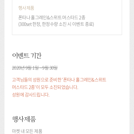
행사제품
폰타나 홀그레인&스위트 머스타드 2종
(300set 한정, 한정수량 소진 시 이벤트 종료)
이벤트 기간
2020년 9월 1일 ~ 9월 30일
고객님들의 성원으로 준비한 '폰타나 홀그레인&스위트
머스타드 2종'이 모두 소진되었습니다.
성원에 감사드립니다.
행사제품
마켓 내 모든 제품