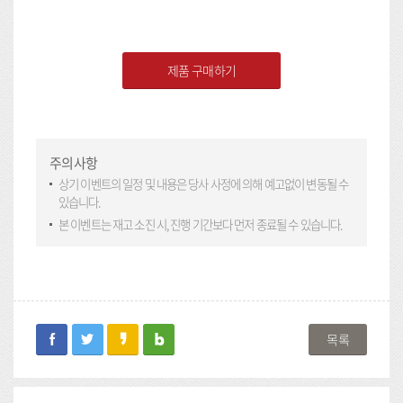
제품 구매하기
주의사항
상기 이벤트의 일정 및 내용은 당사 사정에 의해 예고없이 변동될 수
있습니다.
본 이벤트는 재고 소진 시, 진행 기간보다 먼저 종료될 수 있습니다.
facebook
twitter
kakaostory
blog
목록