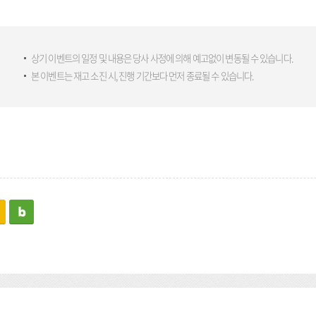
상기 이벤트의 일정 및 내용은 당사 사정에 의해 예고없이 변동될 수 있습니다.
본 이벤트는 재고 소진 시, 진행 기간보다 먼저 종료될 수 있습니다.
kakaostory
blog