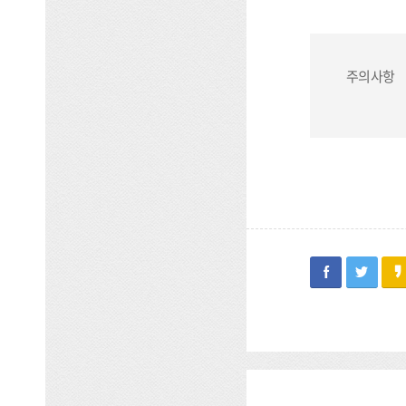
주의사항
facebook
twitter