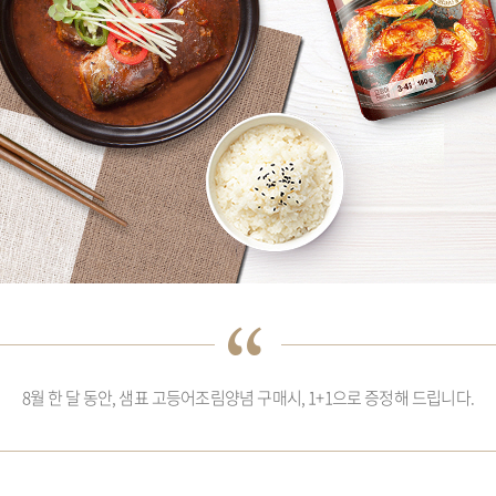
8월 한 달 동안, 샘표 고등어조림양념 구매시, 1+1으로 증정해 드립니다.