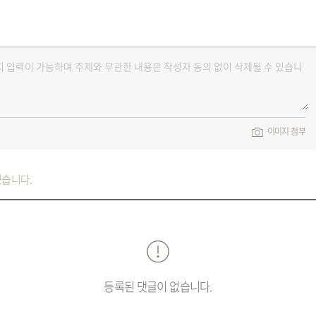
이미지 첨부
있습니다.
등록된 댓글이 없습니다.