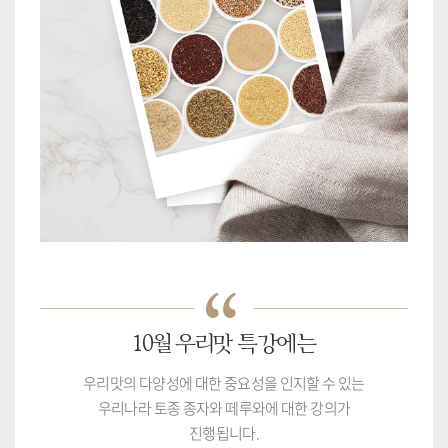
10월 우리맛 특강에는
우리맛의 다양성에 대한 중요성을 인지할 수 있는
우리나라 토종 종자와 떼루와에 대한 강의가
진행됩니다.