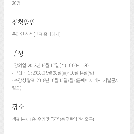
20명
신청방법
온라인 신청 (샘표 홈페이지)
일정
- 강의일: 2018년 10월 17일 (수) 10:00~11:30
- 모집 기간: 2018년 9월 28일(금)~10월 14일(일)
- 수강생 발표: 2018년 10월 15일 (월) (홈페이지 게시, 개별문자
발송)
장소
샘표 본사 1층 '우리맛 공간' (충무로역 7번 출구)