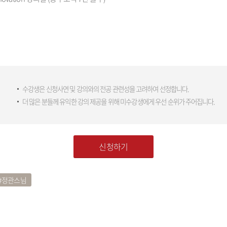
수강생은 신청사연 및 강의와의 전공 관련성을 고려하여 선정합니다.
더 많은 분들께 유익한 강의 제공을 위해 미수강생에게 우선 순위가 주어집니다.
신청하기
정관스님