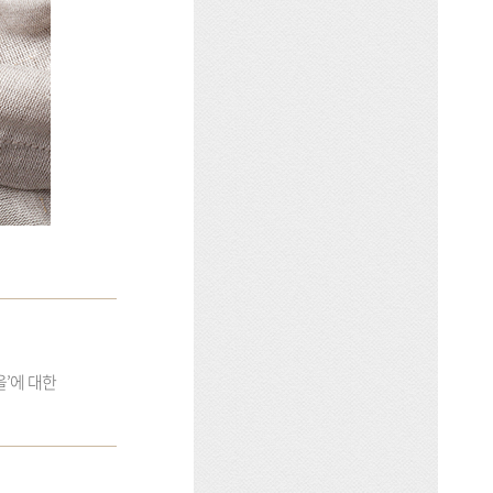
’에 대한