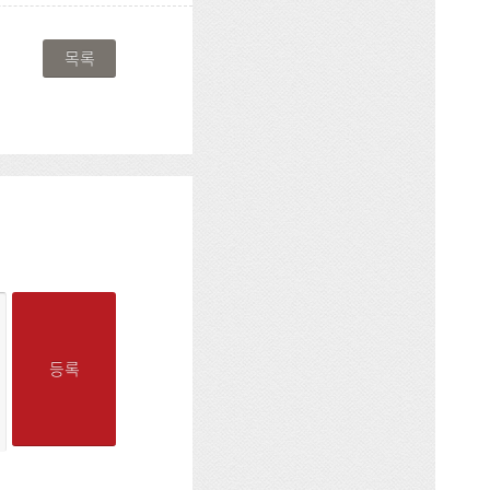
목록
등록