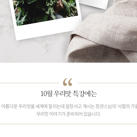
10월 우리맛 특강에는
 아름다운 우리맛을 세계에 알리는데 앞장서고 계시는 정관스님의 ‘사찰의 가을
우리맛 이야기가 준비되어 있습니다.