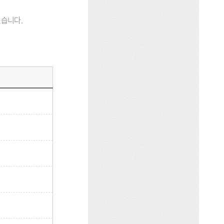
있습니다.