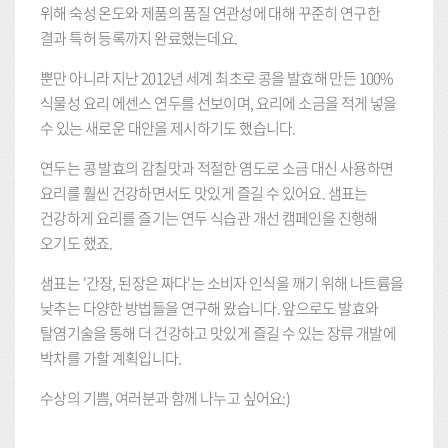
위해 숙성 온도와 제품의 품질 연관성에 대해 꾸준히 연구한
결과 특허 등록까지 완료했는데요.
뿐만 아니라 지난 2012년 세계 최초로 콩을 발효해 만든 100%
식물성 요리 에센스 연두를 선보이며, 요리에 소금을 적게 넣을
수 있는 새로운 대안을 제시하기도 했습니다.
연두는 콩 발효의 감칠맛과 적절한 염도로 소금 대신 사용하면
요리를 훨씬 건강하면서도 맛있게 즐길 수 있어요. 샘표는
건강하게 요리를 즐기는 연두 식습관 개선 캠페인을 진행해
오기도 했죠.
샘표는 '간장, 된장은 짜다'는 소비자 인식을 깨기 위해 나트륨을
낮추는 다양한 방법들을 연구해 왔습니다. 앞으로도 발효와
탈염기술을 통해 더 건강하고 맛있게 즐길 수 있는 장류 개발에
박차를 가할 계획입니다.
수상의 기쁨, 여러분과 함께 나누고 싶어요:)