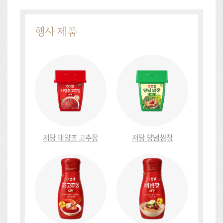
행사 제품
저당 태양초 고추장
저당 양념쌈장