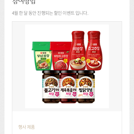
참여방법
4월 한 달 동안 진행되는 할인 이벤트 입니다.
행사 제품