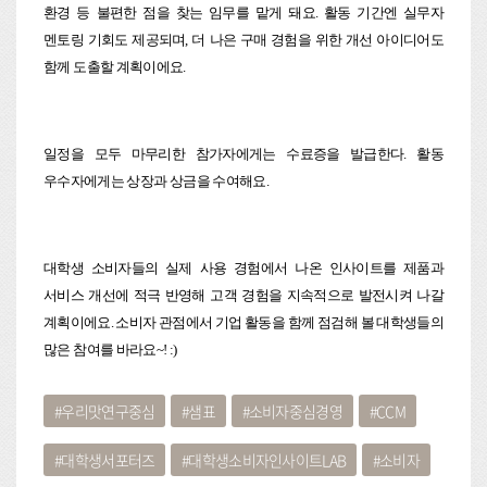
환경 등 불편한 점을 찾는 임무를 맡게 돼요. 활동 기간엔 실무자
멘토링 기회도 제공되며, 더 나은 구매 경험을 위한 개선 아이디어도
함께 도출할 계획이에요.
일정을 모두 마무리한 참가자에게는 수료증을 발급한다. 활동
우수자에게는 상장과 상금을 수여해요.
대학생 소비자들의 실제 사용 경험에서 나온 인사이트를 제품과
서비스 개선에 적극 반영해 고객 경험을 지속적으로 발전시켜 나갈
계획이에요. 소비자 관점에서 기업 활동을 함께 점검해 볼 대학생들의
많은 참여를 바라요~! :)
우리맛연구중심
샘표
소비자중심경영
CCM
대학생서포터즈
대학생소비자인사이트LAB
소비자