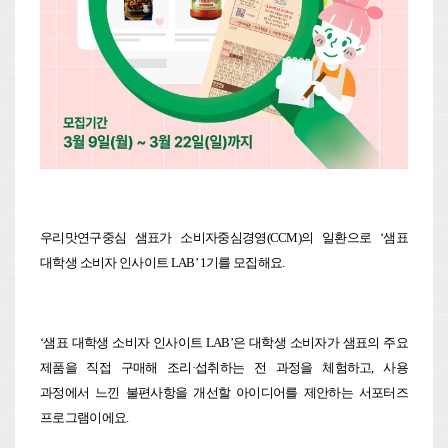
우리맛연구중심 샘표가 소비자중심경영(CCM)의 일환으로 ‘샘표
대학생 소비자 인사이트 LAB’ 1기를 모집해요.
‘샘표 대학생 소비자 인사이트 LAB’은 대학생 소비자가 샘표의 주요
제품을 직접 구매해 조리·섭취하는 전 과정을 체험하고, 사용
과정에서 느낀 불편사항을 개선할 아이디어를 제안하는 서포터즈
프로그램이에요.