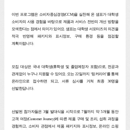
이번 프로그램은 소비자중심경영(CCM)을 실천해 온 샘표가 대학생
소비자의 사용 경험을 바탕으로 제품과 서비스 전반의 개선 방향을
모색한다는 점에서 의미가 있어요. 샘표는 대학생 서포터즈의 의견을
적극 반영해 패키지와 표시정보, 구매 환경 등을 점검할
계획이랍니다.
모집 대상은 국내 대학생(휴학생 및 졸업예정자 포함)으로, 전공과
관계없이 누구나 지원할 수 있어요. 오는 22일까지 ‘링커리어’를 통해
온라인으로 접수하면 되고, 서류 심사를 거쳐 최종 30명을
선발한답니다.
선발된 참가자들은 3월 발대식을 시작으로 7월까지 약 5개월 동안
고객 여정(Customer Journey)에 따른 제품 구매 및 조리, 섭취 과정을
경험하고, 소비자 관점에서 제품 패키지와 표시정보, 온라인 쇼핑