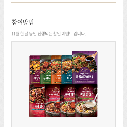
참여방법
11월 한 달 동안 진행되는 할인 이벤트 입니다.