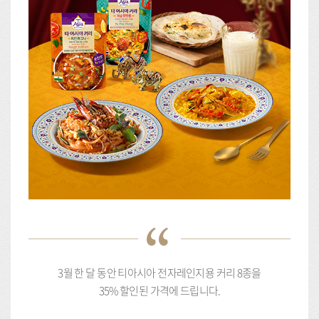
3월 한 달 동안 티아시아 전자레인지용 커리 8종을
35% 할인된 가격에 드립니다.