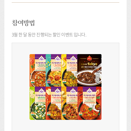
참여방법
3월 한 달 동안 진행되는 할인 이벤트 입니다.