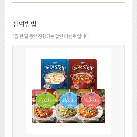
참여방법
2월 한 달 동안 진행되는 할인 이벤트 입니다.