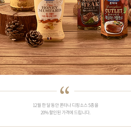
12월 한 달 동안 폰타나 디핑소스 5종을
20% 할인된 가격에 드립니다.