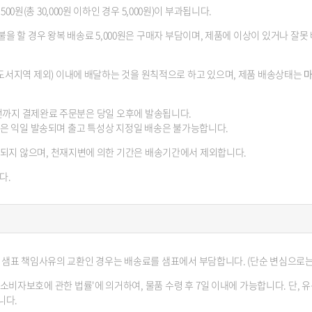
00원(총 30,000원 이하인 경우 5,000원)이 부과됩니다.
을 할 경우 왕복 배송료 5,000원은 구매자 부담이며, 제품에 이상이 있거나 잘못
(도서지역 제외) 이내에 배달하는 것을 원칙적으로 하고 있으며, 제품 배송상태는
마
 전까지 결제완료 주문분은 당일 오후에 발송됩니다.
문은 익일 발송되며 출고 특성상 지정일 배송은 불가능합니다.
송되지 않으며, 천재지변에 의한 기간은 배송기간에서 제외합니다.
다.
 샘표 책임사유의 교환인 경우는 배송료를 샘표에서 부담합니다. (단순 변심으로는
소비자보호에 관한 법률'에 의거하여, 물품 수령 후 7일 이내에 가능합니다. 단,
니다.