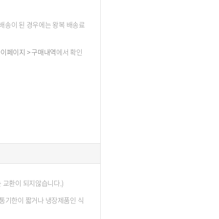
 배송이 된 경우에는 왕복 배송료
이페이지 > 구매내역
에서 확인
 교환이 되지않습니다.)
 유통기한이 짧거나 냉장제품인 식