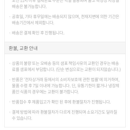
오전 11시 이후 결제완료 주문은 익일 발송되며 출고 특성상 지정일
배송은 불가능합니다.
공휴일, 기타 휴무일에는 배송되지 않으며, 천재지변에 의한 기간은
배송기간에서 제외합니다.
배송은 결제 확인 후 진행됩니다.
환불, 교환 안내
상품의 불량 또는 오배송 등의 샘표 책임사유의 교환인 경우는 배송
료를 샘표에서 부담합니다. (단순 변심으로는 교환이 되지않습니다.)
반품은 '전자상거래 등에서의 소비자보호에 관한 법률'에 의거하여,
물품 수령 후 7일 이내에 가능합니다. 단, 유통기한이 짧거나 냉장제
품인 식품의 경우에는 교환이 불가합니다.
반품접수 후 제품입고가 확인 된 후에 환불절차가 진행됩니다.
결제 방법에 따라 환불절차가 다르게 진행되며 소요기간도 달라질
수 있습니다.