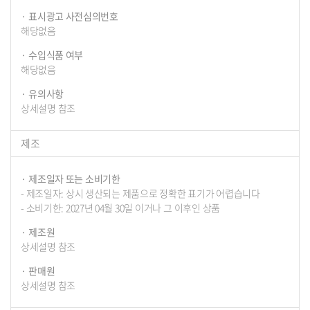
표시광고 사전심의번호
해당없음
수입식품 여부
해당없음
유의사항
상세설명 참조
제조
제조일자 또는 소비기한
- 제조일자: 상시 생산되는 제품으로 정확한 표기가 어렵습니다
- 소비기한: 2027년 04월 30일 이거나 그 이후인 상품
제조원
상세설명 참조
판매원
상세설명 참조