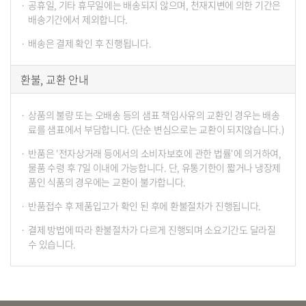
공휴일, 기타 휴무일에는 배송되지 않으며, 천재지변에 의한 기간은
배송기간에서 제외합니다.
배송은 결제 확인 후 진행됩니다.
환불, 교환 안내
상품의 불량 또는 오배송 등의 샘표 책임사유의 교환인 경우는 배송
료를 샘표에서 부담합니다. (단순 변심으로는 교환이 되지않습니다.)
반품은 '전자상거래 등에서의 소비자보호에 관한 법률'에 의거하여,
물품 수령 후 7일 이내에 가능합니다. 단, 유통기한이 짧거나 냉장제
품인 식품의 경우에는 교환이 불가합니다.
반품접수 후 제품입고가 확인 된 후에 환불절차가 진행됩니다.
결제 방법에 따라 환불절차가 다르게 진행되며 소요기간도 달라질
수 있습니다.