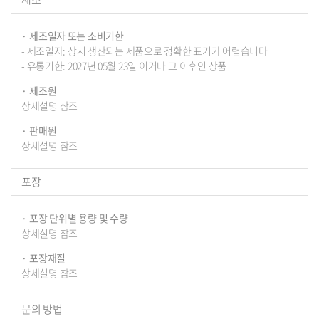
제조일자 또는 소비기한
- 제조일자: 상시 생산되는 제품으로 정확한 표기가 어렵습니다
- 유통기한: 2027년 05월 23일 이거나 그 이후인 상품
제조원
상세설명 참조
판매원
상세설명 참조
포장
포장 단위별 용량 및 수량
상세설명 참조
포장재질
상세설명 참조
문의 방법