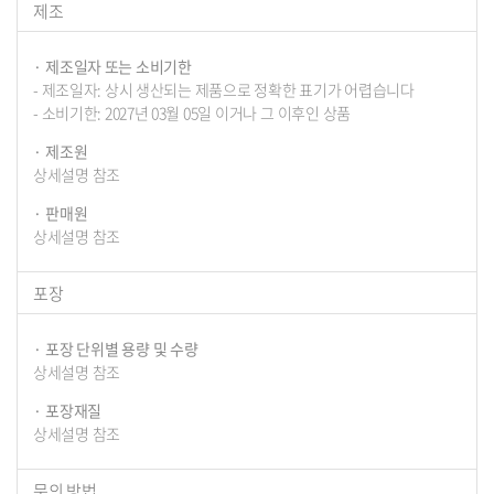
제조
제조일자 또는 소비기한
- 제조일자: 상시 생산되는 제품으로 정확한 표기가 어렵습니다
- 소비기한: 2027년 03월 05일 이거나 그 이후인 상품
제조원
상세설명 참조
판매원
상세설명 참조
포장
포장 단위별 용량 및 수량
상세설명 참조
포장재질
상세설명 참조
문의 방법