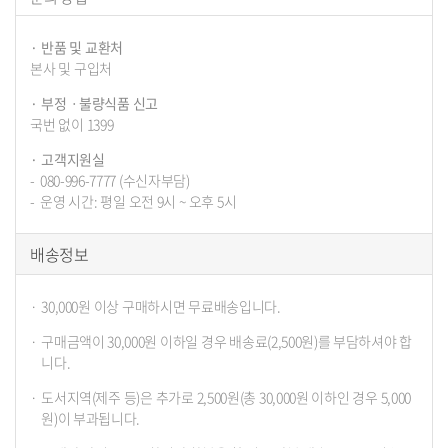
반품 및 교환처
본사 및 구입처
부정ㆍ불량식품 신고
국번 없이 1399
고객지원실
080-996-7777 (수신자부담)
운영 시간: 평일 오전 9시 ~ 오후 5시
배송정보
30,000원 이상 구매하시면 무료배송입니다.
구매금액이 30,000원 이하일 경우 배송료(2,500원)를 부담하셔야 합
니다.
도서지역(제주 등)은 추가로 2,500원(총 30,000원 이하인 경우 5,000
원)이 부과됩니다.