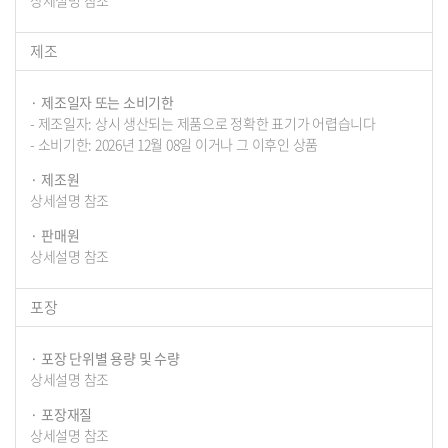
제조
제조일자 또는 소비기한
- 제조일자: 상시 생산되는 제품으로 정확한 표기가 어렵습니다
- 소비기한: 2026년 12월 08일 이거나 그 이후인 상품
제조원
상세설명 참조
판매원
상세설명 참조
포장
포장 단위별 용량 및 수량
상세설명 참조
포장재질
상세설명 참조