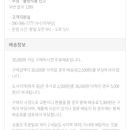
부정ㆍ불량식품 신고
국번 없이 1399
고객지원실
080-996-7777 (수신자부담)
운영 시간: 평일 오전 9시 ~ 오후 5시
배송정보
30,000원 이상 구매하시면 무료배송입니다.
구매금액이 30,000원 이하일 경우 배송료(2,500원)를 부담하셔야 합
니다.
도서지역(제주 등)은 추가로 2,500원(총 30,000원 이하인 경우 5,000
원)이 부과됩니다.
구매자 사정으로 교환이나 환불을 할 경우 왕복 배송료 5,000원은 구
매자 부담이며, 제품에 이상이 있거나 잘못 배송이 된 경우에는 왕복
배송료를 샘표에서 부담합니다.
상품은 주문일로 부터 2~4일(도서지역 제외) 이내에 배달하는 것을