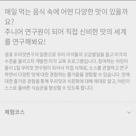
매일 먹는 음식 속에 어떤 다양한 맛이 있을까
요?
주니어 연구원이 되어 직접 신비한 맛의 세계
를 연구해봐요!
샘표 우리맛연구의 일환으로 우리 아이들의 오감발달을 돕고 미각의
수준을 올리고자 개발한 미각 교육 프로그램입니다. 참여하는 어린이
들이 1일 우리맛 연구원이 되어서 직접 식재료, 소스를 관찰하고 연구
하면서 다양한 맛에 대한 경험하는 즐거움을 경험할 수 있습니다. 맛에
대한 즐거운 경험을 통해 우리맛과 식문화에 대해 제대로 알고, 어린이
스스로 올바른 식습관을 형성할 수 있도록 합니다.
체험코스