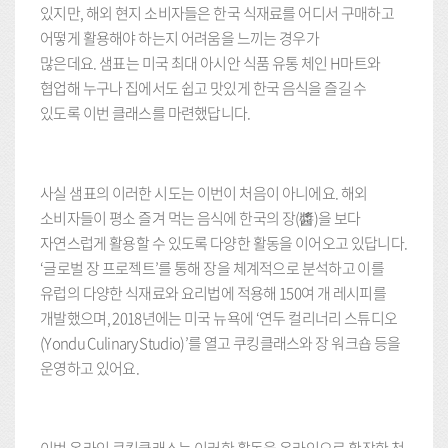
있지만, 해외 현지 소비자들은 한국 식재료를 어디서 구매하고
어떻게 활용해야 하는지 어려움을 느끼는 경우가
많은데요. 샘표는 미국 최대 아시안 식품 유통 체인 H마트와
협업해 누구나 집에서도 쉽고 맛있게 한국 음식을 즐길 수
있도록 이번 클래스를 마련했답니다.
사실 샘표의 이러한 시도는 이번이 처음이 아니에요. 해외
소비자들이 평소 즐겨 먹는 음식에 한국의 장(醬)을 보다
자연스럽게 활용할 수 있도록 다양한 활동을 이어오고 있답니다.
‘글로벌 장 프로젝트’를 통해 장을 체계적으로 분석하고 이를
유럽의 다양한 식재료와 요리법에 적용해 150여 개 레시피를
개발했으며, 2018년에는 미국 뉴욕에 ‘연두 컬리너리 스튜디오
(Yondu Culinary Studio)’를 열고 쿠킹클래스와 장 워크숍 등을
운영하고 있어요.